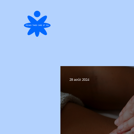
Soins
28 août 2024