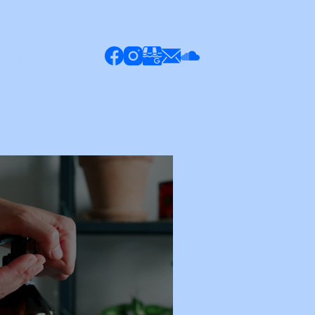
 Cadeau