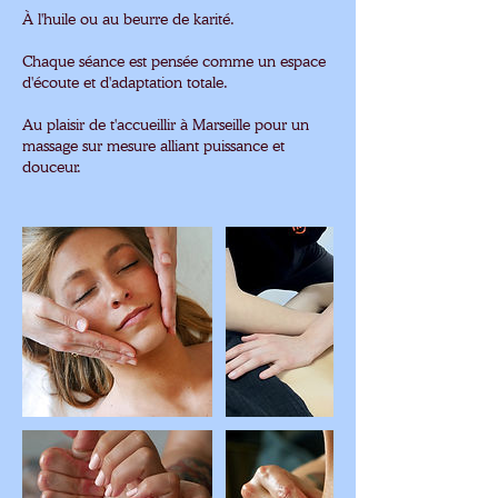
À l'huile ou au beurre de karité.
Chaque séance est pensée comme un espace
d'écoute et d'adaptation totale.
Au plaisir de t'accueillir à Marseille pour un
massage sur mesure alliant puissance et
douceur.