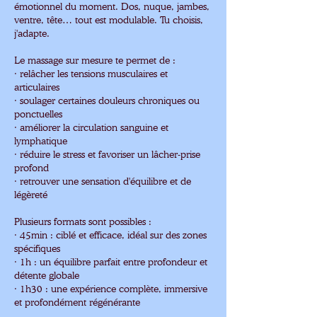
émotionnel du moment. Dos, nuque, jambes,
ventre, tête… tout est modulable. Tu choisis,
j'adapte.
Le massage sur mesure te permet de :
· relâcher les tensions musculaires et
articulaires
· soulager certaines douleurs chroniques ou
ponctuelles
· améliorer la circulation sanguine et
lymphatique
· réduire le stress et favoriser un lâcher-prise
profond
· retrouver une sensation d'équilibre et de
légèreté
Plusieurs formats sont possibles :
· 45min : ciblé et efficace, idéal sur des zones
spécifiques
· 1h : un équilibre parfait entre profondeur et
détente globale
· 1h30 : une expérience complète, immersive
et profondément régénérante